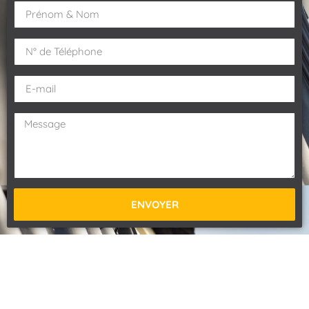
ENVOYER