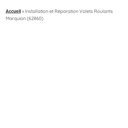
»
Installation et Réparation Volets Roulants
Accueil
Marquion (62860)