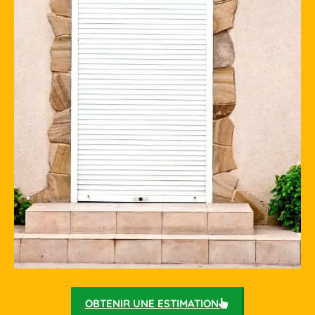
OBTENIR UNE ESTIMATION