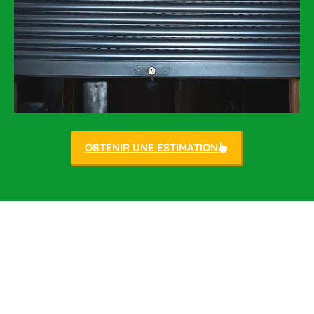
OBTENIR UNE ESTIMATION