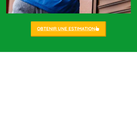
OBTENIR UNE ESTIMATION