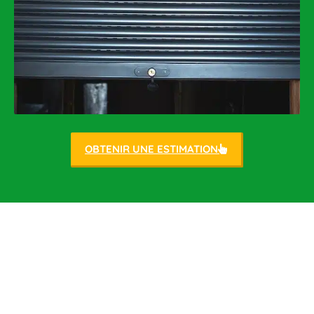
OBTENIR UNE ESTIMATION