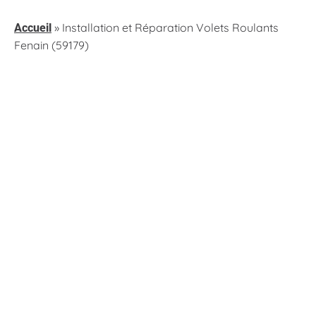
»
Installation et Réparation Volets Roulants
Accueil
Fenain (59179)