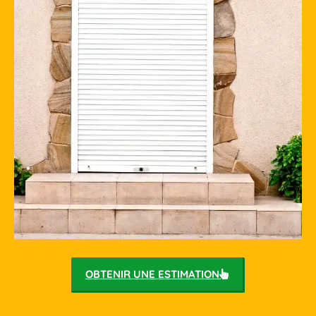
OBTENIR UNE ESTIMATION