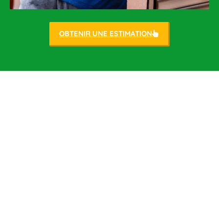
OBTENIR UNE ESTIMATION