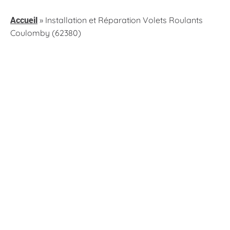
»
Installation et Réparation Volets Roulants
Accueil
Coulomby (62380)